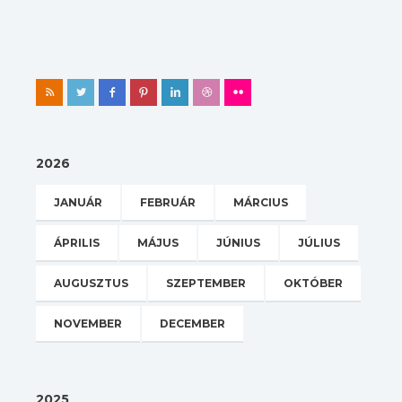
2026
JANUÁR
FEBRUÁR
MÁRCIUS
ÁPRILIS
MÁJUS
JÚNIUS
JÚLIUS
AUGUSZTUS
SZEPTEMBER
OKTÓBER
NOVEMBER
DECEMBER
2025