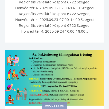
Regionális vérellátó központ 6722 Szeged,
Honvéd tér 4. 2025.09.22 07:00-14:00 Szegedi
Regionális vérellátó központ 6722 Szeged,
Honvéd tér 4. 2025.09.23 07:00-14:00 Szegedi
Regionális vérellátó központ 6722 Szeged,
Honvéd tér 4. 2025.09.24 10:00-18:00 ...
AUGUSZTUS