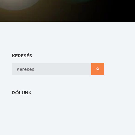
KERESÉS
RÓLUNK