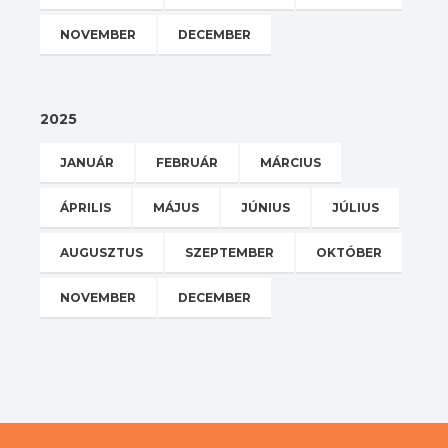
NOVEMBER
DECEMBER
2025
JANUÁR
FEBRUÁR
MÁRCIUS
ÁPRILIS
MÁJUS
JÚNIUS
JÚLIUS
AUGUSZTUS
SZEPTEMBER
OKTÓBER
NOVEMBER
DECEMBER