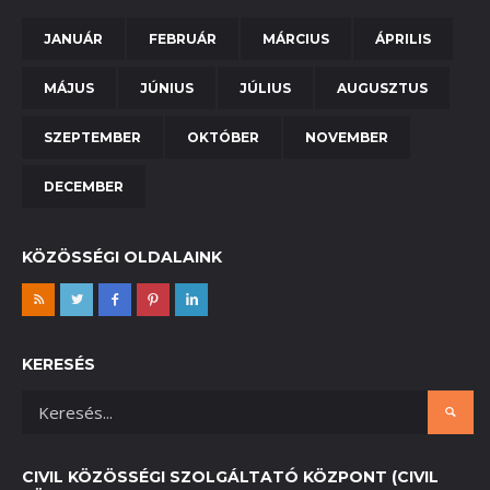
JANUÁR
FEBRUÁR
MÁRCIUS
ÁPRILIS
MÁJUS
JÚNIUS
JÚLIUS
AUGUSZTUS
SZEPTEMBER
OKTÓBER
NOVEMBER
DECEMBER
KÖZÖSSÉGI OLDALAINK
KERESÉS
CIVIL KÖZÖSSÉGI SZOLGÁLTATÓ KÖZPONT (CIVIL