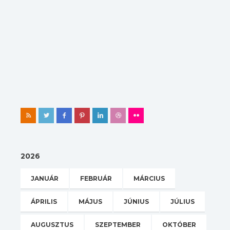
2026
JANUÁR
FEBRUÁR
MÁRCIUS
ÁPRILIS
MÁJUS
JÚNIUS
JÚLIUS
AUGUSZTUS
SZEPTEMBER
OKTÓBER