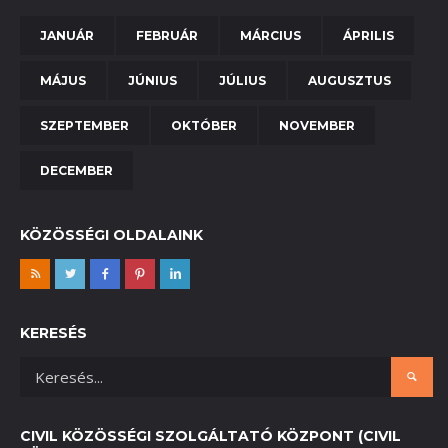
JANUÁR
FEBRUÁR
MÁRCIUS
ÁPRILIS
MÁJUS
JÚNIUS
JÚLIUS
AUGUSZTUS
SZEPTEMBER
OKTÓBER
NOVEMBER
DECEMBER
KÖZÖSSÉGI OLDALAINK
KERESÉS
CIVIL KÖZÖSSÉGI SZOLGÁLTATÓ KÖZPONT (CIVIL