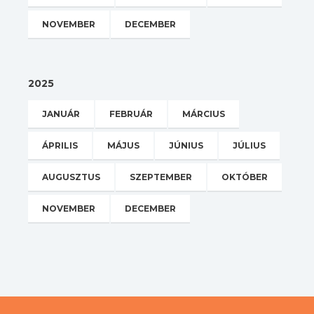
NOVEMBER
DECEMBER
2025
JANUÁR
FEBRUÁR
MÁRCIUS
ÁPRILIS
MÁJUS
JÚNIUS
JÚLIUS
AUGUSZTUS
SZEPTEMBER
OKTÓBER
NOVEMBER
DECEMBER