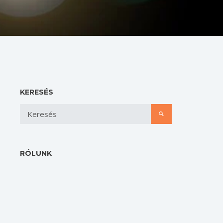
KERESÉS
RÓLUNK