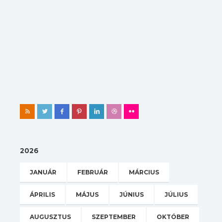
2026
JANUÁR
FEBRUÁR
MÁRCIUS
ÁPRILIS
MÁJUS
JÚNIUS
JÚLIUS
AUGUSZTUS
SZEPTEMBER
OKTÓBER