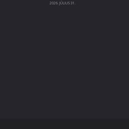
2026. JÚLIUS 31.