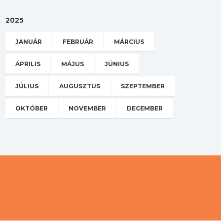
2025
JANUÁR
FEBRUÁR
MÁRCIUS
ÁPRILIS
MÁJUS
JÚNIUS
JÚLIUS
AUGUSZTUS
SZEPTEMBER
OKTÓBER
NOVEMBER
DECEMBER