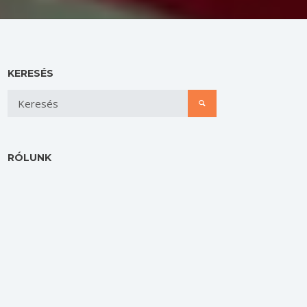
KERESÉS
RÓLUNK