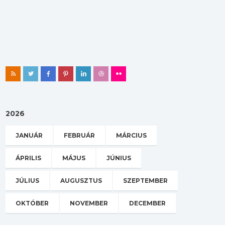
2026
JANUÁR
FEBRUÁR
MÁRCIUS
ÁPRILIS
MÁJUS
JÚNIUS
JÚLIUS
AUGUSZTUS
SZEPTEMBER
OKTÓBER
NOVEMBER
DECEMBER