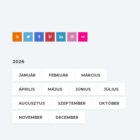
2026
JANUÁR
FEBRUÁR
MÁRCIUS
ÁPRILIS
MÁJUS
JÚNIUS
JÚLIUS
AUGUSZTUS
SZEPTEMBER
OKTÓBER
NOVEMBER
DECEMBER