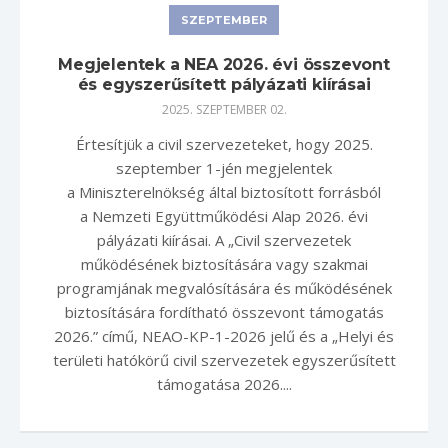
SZEPTEMBER
Megjelentek a NEA 2026. évi összevont
és egyszerűsített pályázati kiírásai
2025. SZEPTEMBER 02.
Értesítjük a civil szervezeteket, hogy 2025.
szeptember 1-jén megjelentek
a Miniszterelnökség által biztosított forrásból
a Nemzeti Együttműködési Alap 2026. évi
pályázati kiírásai. A „Civil szervezetek
működésének biztosítására vagy szakmai
programjának megvalósítására és működésének
biztosítására fordítható összevont támogatás
2026.” című, NEAO-KP-1-2026 jelű és a „Helyi és
területi hatókörű civil szervezetek egyszerűsített
támogatása 2026....