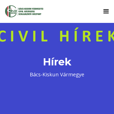
Hírek
Bács-Kiskun Vármegye