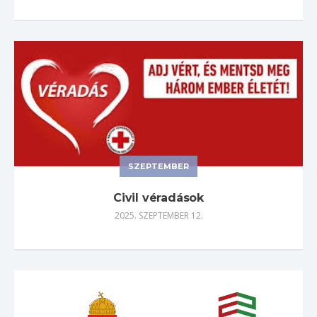
SZEPTEMBER
Civil véradások
2025. SZEPTEMBER 12.