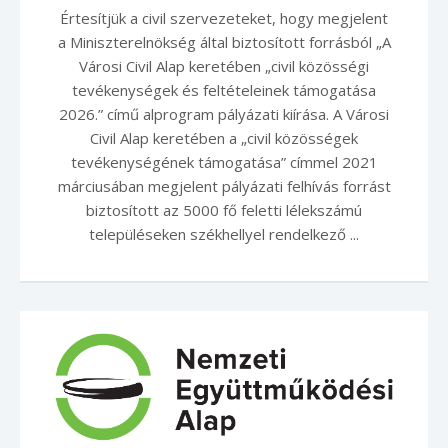
Értesítjük a civil szervezeteket, hogy megjelent
a Miniszterelnökség által biztosított forrásból „A
Városi Civil Alap keretében „civil közösségi
tevékenységek és feltételeinek támogatása
2026.” című alprogram pályázati kiírása. A Városi
Civil Alap keretében a „civil közösségek
tevékenységének támogatása” címmel 2021
márciusában megjelent pályázati felhívás forrást
biztosított az 5000 fő feletti lélekszámú
településeken székhellyel rendelkező ...