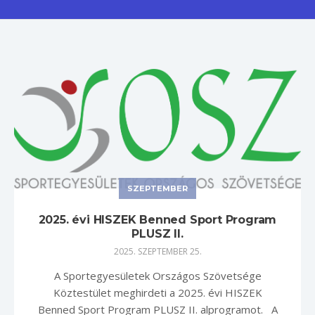
SZEPTEMBER
2025. évi HISZEK Benned Sport Program
PLUSZ II.
2025. SZEPTEMBER 25.
A Sportegyesületek Országos Szövetsége
Köztestület meghirdeti a 2025. évi HISZEK
Benned Sport Program PLUSZ II. alprogramot. A