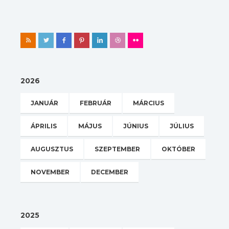
2026
JANUÁR
FEBRUÁR
MÁRCIUS
ÁPRILIS
MÁJUS
JÚNIUS
JÚLIUS
AUGUSZTUS
SZEPTEMBER
OKTÓBER
NOVEMBER
DECEMBER
2025