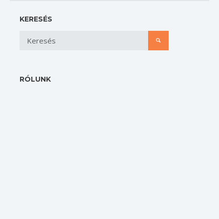
KERESÉS
RÓLUNK