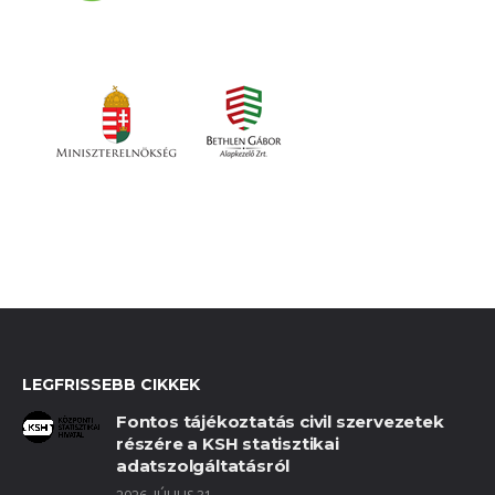
LEGFRISSEBB CIKKEK
Fontos tájékoztatás civil szervezetek
részére a KSH statisztikai
adatszolgáltatásról