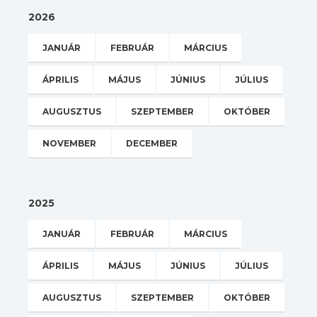
2026
JANUÁR
FEBRUÁR
MÁRCIUS
ÁPRILIS
MÁJUS
JÚNIUS
JÚLIUS
AUGUSZTUS
SZEPTEMBER
OKTÓBER
NOVEMBER
DECEMBER
2025
JANUÁR
FEBRUÁR
MÁRCIUS
ÁPRILIS
MÁJUS
JÚNIUS
JÚLIUS
AUGUSZTUS
SZEPTEMBER
OKTÓBER