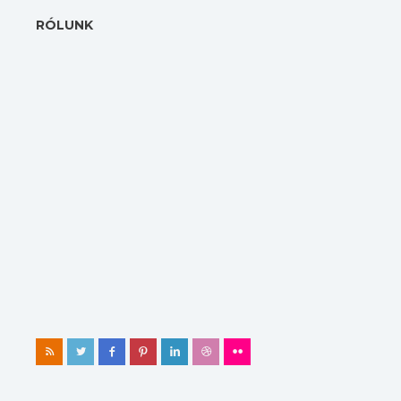
RÓLUNK