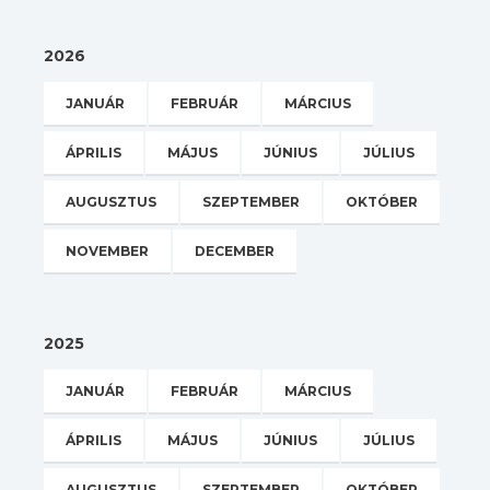
2026
JANUÁR
FEBRUÁR
MÁRCIUS
ÁPRILIS
MÁJUS
JÚNIUS
JÚLIUS
AUGUSZTUS
SZEPTEMBER
OKTÓBER
NOVEMBER
DECEMBER
2025
JANUÁR
FEBRUÁR
MÁRCIUS
ÁPRILIS
MÁJUS
JÚNIUS
JÚLIUS
AUGUSZTUS
SZEPTEMBER
OKTÓBER