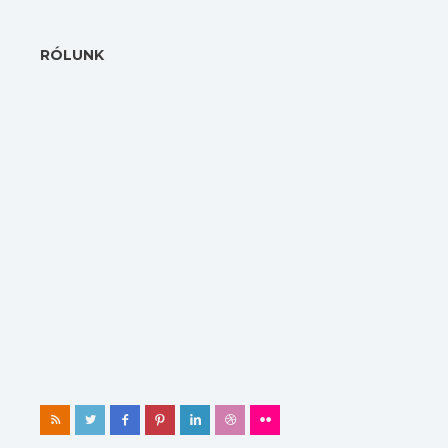
RÓLUNK