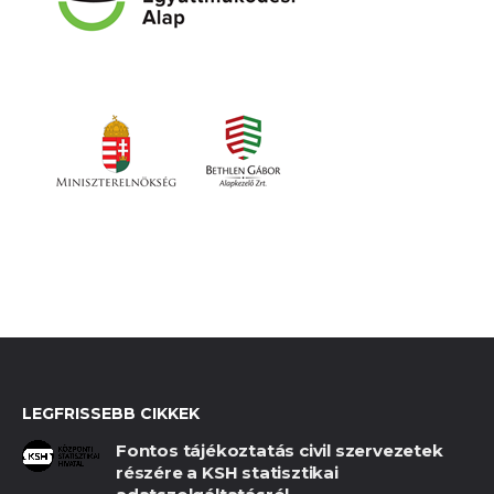
LEGFRISSEBB CIKKEK
Fontos tájékoztatás civil szervezetek
részére a KSH statisztikai