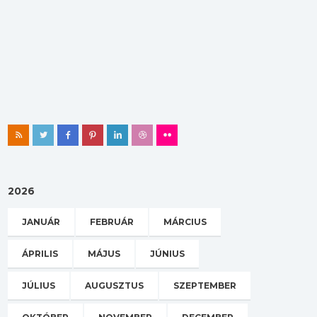
2026
JANUÁR
FEBRUÁR
MÁRCIUS
ÁPRILIS
MÁJUS
JÚNIUS
JÚLIUS
AUGUSZTUS
SZEPTEMBER