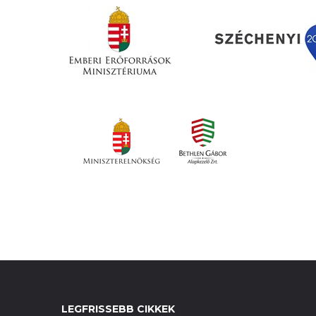
LEGFRISSEBB CIKKEK