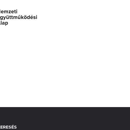
KERESÉS