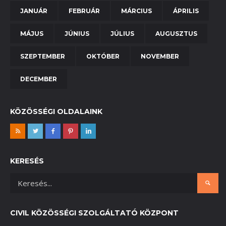
JANUÁR
FEBRUÁR
MÁRCIUS
ÁPRILIS
MÁJUS
JÚNIUS
JÚLIUS
AUGUSZTUS
SZEPTEMBER
OKTÓBER
NOVEMBER
DECEMBER
KÖZÖSSÉGI OLDALAINK
KERESÉS
CIVIL KÖZÖSSÉGI SZOLGÁLTATÓ KÖZPONT