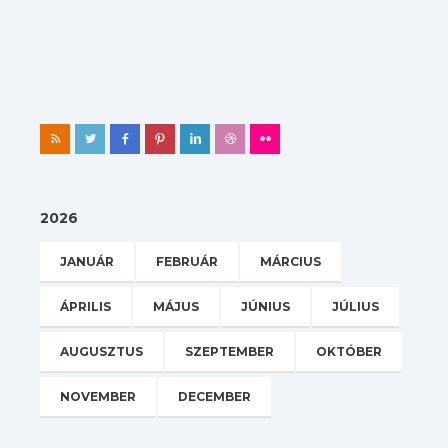
2026
JANUÁR
FEBRUÁR
MÁRCIUS
ÁPRILIS
MÁJUS
JÚNIUS
JÚLIUS
AUGUSZTUS
SZEPTEMBER
OKTÓBER
NOVEMBER
DECEMBER