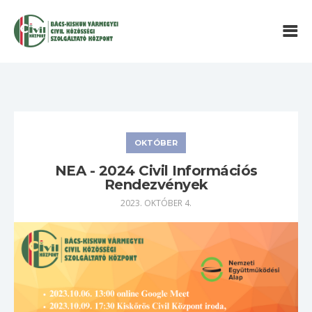
OKTÓBER
NEA - 2024 Civil Információs
Rendezvények
2023. OKTÓBER 4.