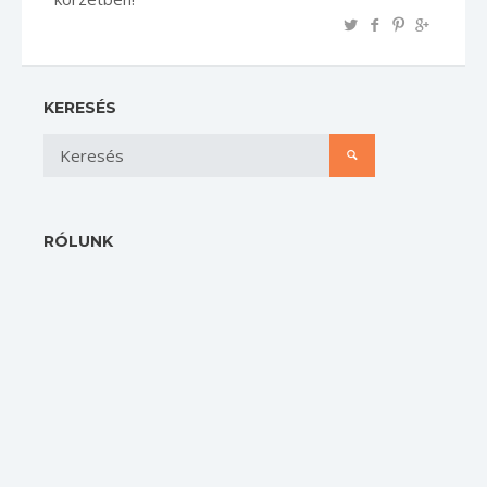
KERESÉS
RÓLUNK