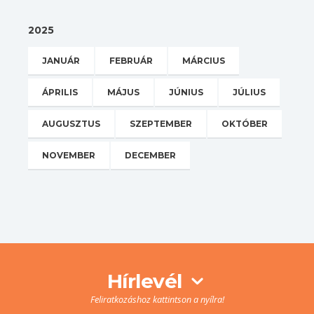
2025
JANUÁR
FEBRUÁR
MÁRCIUS
ÁPRILIS
MÁJUS
JÚNIUS
JÚLIUS
AUGUSZTUS
SZEPTEMBER
OKTÓBER
NOVEMBER
DECEMBER
Hírlevél
Feliratkozáshoz kattintson a nyílra!