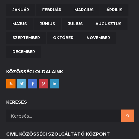
JANUÁR
FEBRUÁR
MÁRCIUS
ÁPRILIS
MÁJUS
JÚNIUS
JÚLIUS
AUGUSZTUS
SZEPTEMBER
OKTÓBER
NOVEMBER
DECEMBER
KÖZÖSSÉGI OLDALAINK
KERESÉS
CIVIL KÖZÖSSÉGI SZOLGÁLTATÓ KÖZPONT