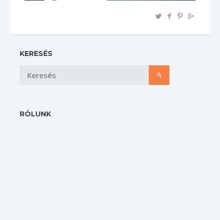
KERESÉS
RÓLUNK