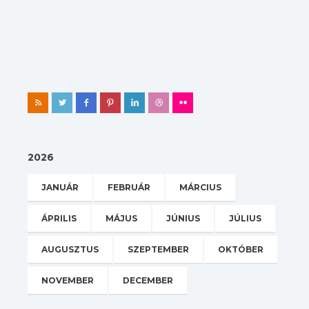
2026
JANUÁR
FEBRUÁR
MÁRCIUS
ÁPRILIS
MÁJUS
JÚNIUS
JÚLIUS
AUGUSZTUS
SZEPTEMBER
OKTÓBER
NOVEMBER
DECEMBER