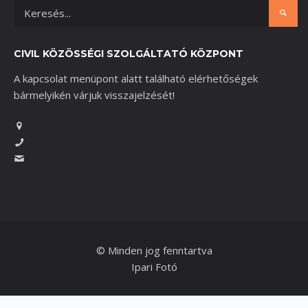
CIVIL KÖZÖSSÉGI SZOLGÁLTATÓ KÖZPONT
A kapcsolat menüpont alatt található elérhetőségek
bármelyikén várjuk visszajelzését!
© Minden jog fenntartva
Ipari Fotó