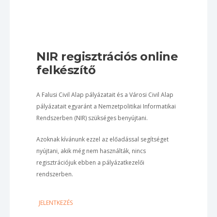
NIR regisztrációs online
felkészítő
A Falusi Civil Alap pályázatait és a Városi Civil Alap
pályázatait egyaránt a Nemzetpolitikai Informatikai
Rendszerben (NIR) szükséges benyújtani.
Azoknak kívánunk ezzel az előadással segítséget
nyújtani, akik még nem használták, nincs
regisztrációjuk ebben a pályázatkezelői
rendszerben.
JELENTKEZÉS