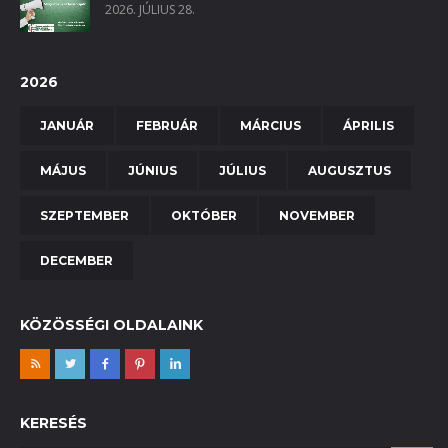
2026. JÚLIUS 28.
2026
JANUÁR
FEBRUÁR
MÁRCIUS
ÁPRILIS
MÁJUS
JÚNIUS
JÚLIUS
AUGUSZTUS
SZEPTEMBER
OKTÓBER
NOVEMBER
DECEMBER
KÖZÖSSÉGI OLDALAINK
KERESÉS