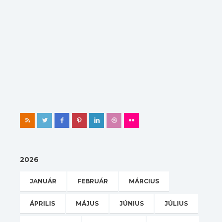
2026
JANUÁR
FEBRUÁR
MÁRCIUS
ÁPRILIS
MÁJUS
JÚNIUS
JÚLIUS