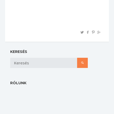
KERESÉS
RÓLUNK