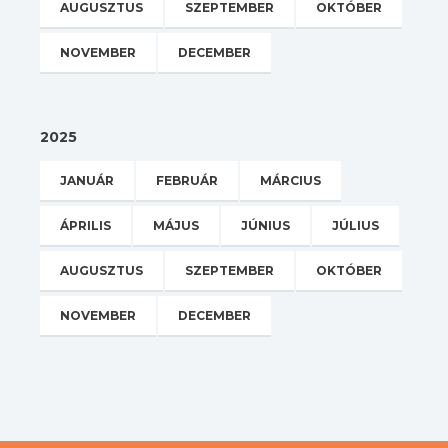
AUGUSZTUS
SZEPTEMBER
OKTÓBER
NOVEMBER
DECEMBER
2025
JANUÁR
FEBRUÁR
MÁRCIUS
ÁPRILIS
MÁJUS
JÚNIUS
JÚLIUS
AUGUSZTUS
SZEPTEMBER
OKTÓBER
NOVEMBER
DECEMBER