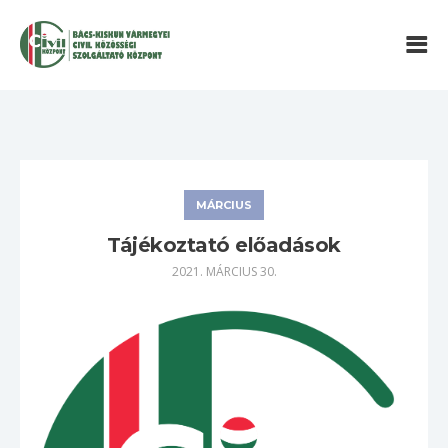
MÁRCIUS
Tájékoztató előadások
2021. MÁRCIUS 30.