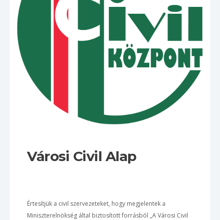
Városi Civil Alap
Értesítjük a civil szervezeteket, hogy megjelentek a
Miniszterelnökség által biztosított forrásból „A Városi Civil