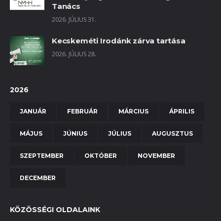
Tanács
2026. JÚLIUS 31.
Kecskeméti Irodánk zárva tartása
2026. JÚLIUS 28.
2026
JANUÁR
FEBRUÁR
MÁRCIUS
ÁPRILIS
MÁJUS
JÚNIUS
JÚLIUS
AUGUSZTUS
SZEPTEMBER
OKTÓBER
NOVEMBER
DECEMBER
KÖZÖSSÉGI OLDALAINK