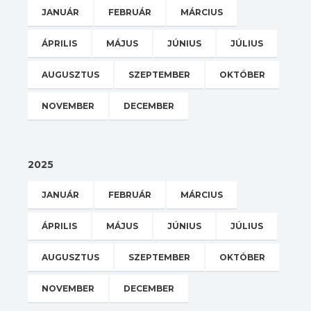
JANUÁR
FEBRUÁR
MÁRCIUS
ÁPRILIS
MÁJUS
JÚNIUS
JÚLIUS
AUGUSZTUS
SZEPTEMBER
OKTÓBER
NOVEMBER
DECEMBER
2025
JANUÁR
FEBRUÁR
MÁRCIUS
ÁPRILIS
MÁJUS
JÚNIUS
JÚLIUS
AUGUSZTUS
SZEPTEMBER
OKTÓBER
NOVEMBER
DECEMBER