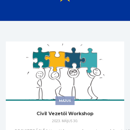
MÁJUS
Civil Vezetői Workshop
2023. MÁJUS 30.