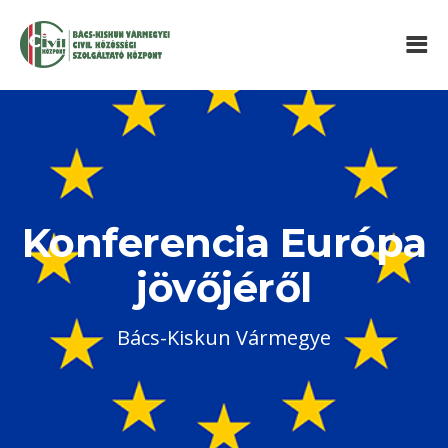
Konferencia Európa
jövőjéről
Bács-Kiskun Vármegye