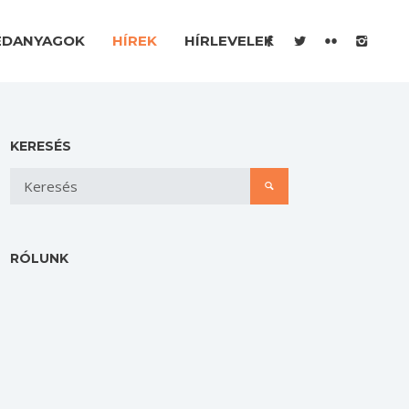
ÉDANYAGOK
HÍREK
HÍRLEVELEK
KERESÉS
RÓLUNK