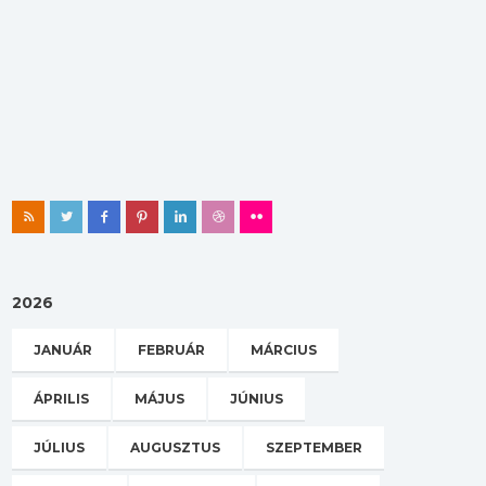
2026
JANUÁR
FEBRUÁR
MÁRCIUS
ÁPRILIS
MÁJUS
JÚNIUS
JÚLIUS
AUGUSZTUS
SZEPTEMBER