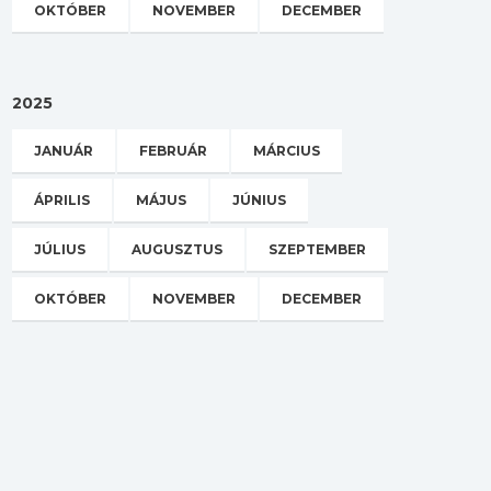
OKTÓBER
NOVEMBER
DECEMBER
2025
JANUÁR
FEBRUÁR
MÁRCIUS
ÁPRILIS
MÁJUS
JÚNIUS
JÚLIUS
AUGUSZTUS
SZEPTEMBER
OKTÓBER
NOVEMBER
DECEMBER