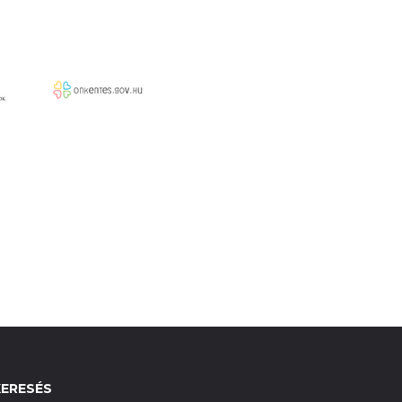
KERESÉS