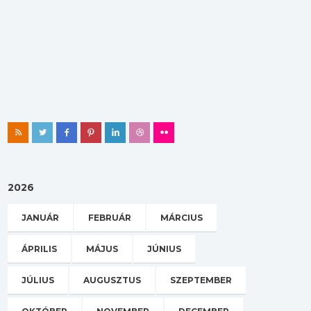
2026
JANUÁR
FEBRUÁR
MÁRCIUS
ÁPRILIS
MÁJUS
JÚNIUS
JÚLIUS
AUGUSZTUS
SZEPTEMBER