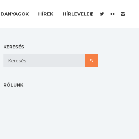
ÉDANYAGOK
HÍREK
HÍRLEVELEK
KERESÉS
RÓLUNK