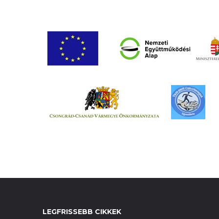
LEGFRISSEBB CIKKEK