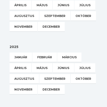
ÁPRILIS
MÁJUS
JÚNIUS
JÚLIUS
AUGUSZTUS
SZEPTEMBER
OKTÓBER
NOVEMBER
DECEMBER
2025
JANUÁR
FEBRUÁR
MÁRCIUS
ÁPRILIS
MÁJUS
JÚNIUS
JÚLIUS
AUGUSZTUS
SZEPTEMBER
OKTÓBER
NOVEMBER
DECEMBER