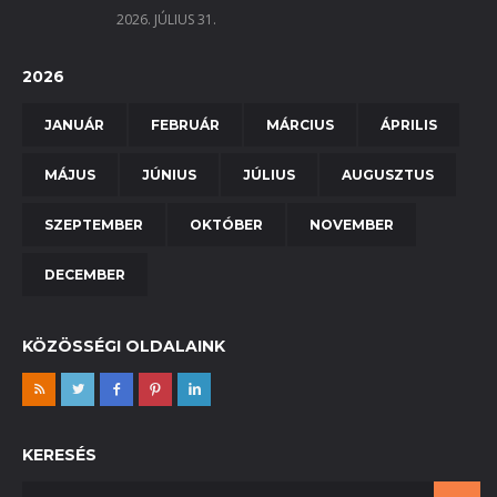
2026. JÚLIUS 31.
2026
JANUÁR
FEBRUÁR
MÁRCIUS
ÁPRILIS
MÁJUS
JÚNIUS
JÚLIUS
AUGUSZTUS
SZEPTEMBER
OKTÓBER
NOVEMBER
DECEMBER
KÖZÖSSÉGI OLDALAINK
KERESÉS