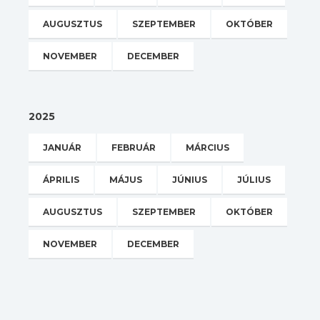
AUGUSZTUS
SZEPTEMBER
OKTÓBER
NOVEMBER
DECEMBER
2025
JANUÁR
FEBRUÁR
MÁRCIUS
ÁPRILIS
MÁJUS
JÚNIUS
JÚLIUS
AUGUSZTUS
SZEPTEMBER
OKTÓBER
NOVEMBER
DECEMBER