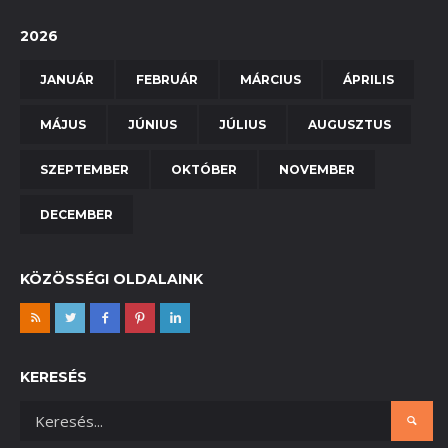
2026
JANUÁR
FEBRUÁR
MÁRCIUS
ÁPRILIS
MÁJUS
JÚNIUS
JÚLIUS
AUGUSZTUS
SZEPTEMBER
OKTÓBER
NOVEMBER
DECEMBER
KÖZÖSSÉGI OLDALAINK
KERESÉS