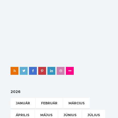
2026
JANUÁR
FEBRUÁR
MÁRCIUS
ÁPRILIS
MÁJUS
JÚNIUS
JÚLIUS