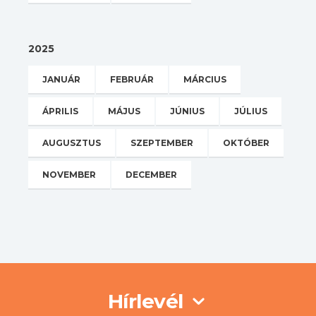
2025
JANUÁR
FEBRUÁR
MÁRCIUS
ÁPRILIS
MÁJUS
JÚNIUS
JÚLIUS
AUGUSZTUS
SZEPTEMBER
OKTÓBER
NOVEMBER
DECEMBER
Hírlevél