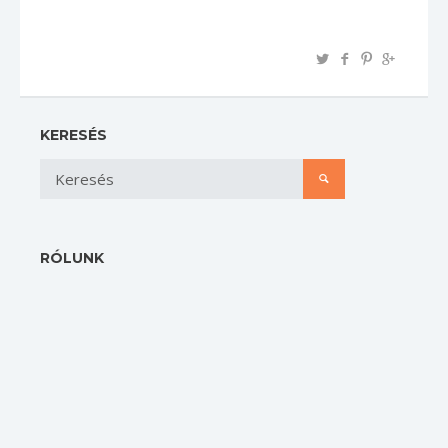
KERESÉS
RÓLUNK