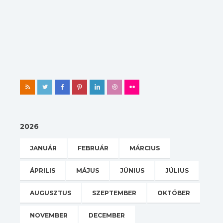
2026
JANUÁR
FEBRUÁR
MÁRCIUS
ÁPRILIS
MÁJUS
JÚNIUS
JÚLIUS
AUGUSZTUS
SZEPTEMBER
OKTÓBER
NOVEMBER
DECEMBER