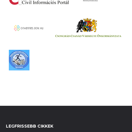
LEGFRISSEBB CIKKEK