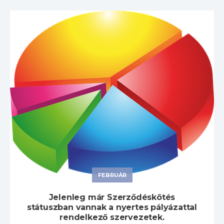
FEBRUÁR
Jelenleg már Szerződéskötés
státuszban vannak a nyertes pályázattal
rendelkező szervezetek.