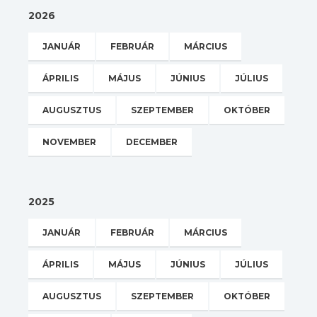
2026
JANUÁR
FEBRUÁR
MÁRCIUS
ÁPRILIS
MÁJUS
JÚNIUS
JÚLIUS
AUGUSZTUS
SZEPTEMBER
OKTÓBER
NOVEMBER
DECEMBER
2025
JANUÁR
FEBRUÁR
MÁRCIUS
ÁPRILIS
MÁJUS
JÚNIUS
JÚLIUS
AUGUSZTUS
SZEPTEMBER
OKTÓBER