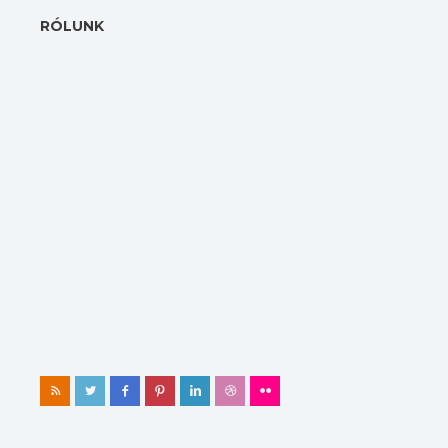
RÓLUNK