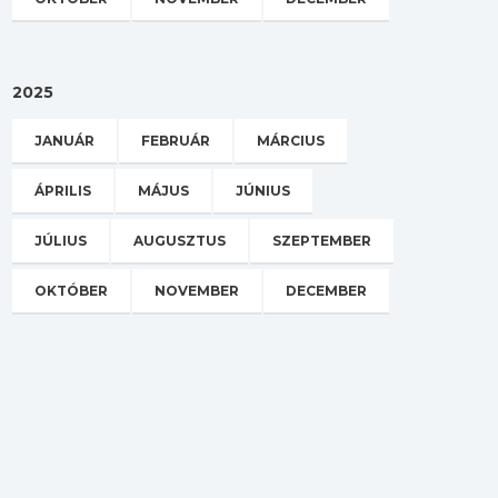
2025
JANUÁR
FEBRUÁR
MÁRCIUS
ÁPRILIS
MÁJUS
JÚNIUS
JÚLIUS
AUGUSZTUS
SZEPTEMBER
OKTÓBER
NOVEMBER
DECEMBER