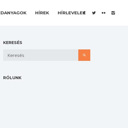
ÉDANYAGOK
HÍREK
HÍRLEVELEK
KERESÉS
RÓLUNK