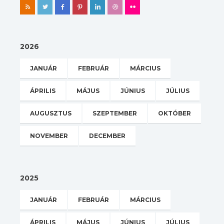
2026
JANUÁR
FEBRUÁR
MÁRCIUS
ÁPRILIS
MÁJUS
JÚNIUS
JÚLIUS
AUGUSZTUS
SZEPTEMBER
OKTÓBER
NOVEMBER
DECEMBER
2025
JANUÁR
FEBRUÁR
MÁRCIUS
ÁPRILIS
MÁJUS
JÚNIUS
JÚLIUS