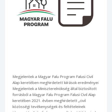
Megjelentek a Magyar Falu Program Falusi Civil
Alap keretében meghirdetett kiírások eredményei
Megjelentek a Miniszterelnökség által biztosított
forrásból a Magyar Falu Program Falusi Civil Alap
keretében 2021. évben meghirdetett „civil
közösségi tevékenységek és feltételeinek