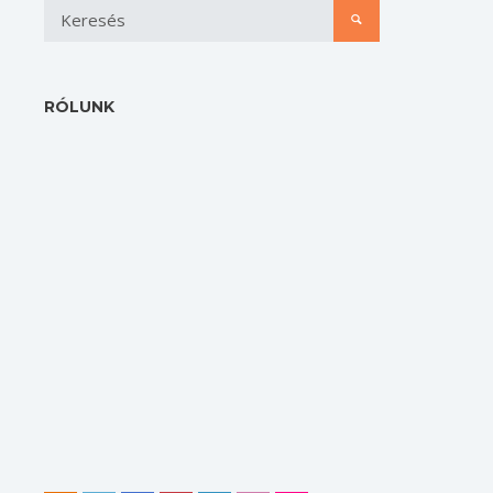
RÓLUNK