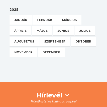
2025
JANUÁR
FEBRUÁR
MÁRCIUS
ÁPRILIS
MÁJUS
JÚNIUS
JÚLIUS
AUGUSZTUS
SZEPTEMBER
OKTÓBER
NOVEMBER
DECEMBER
Hírlevél
Feliratkozáshoz kattintson a nyílra!