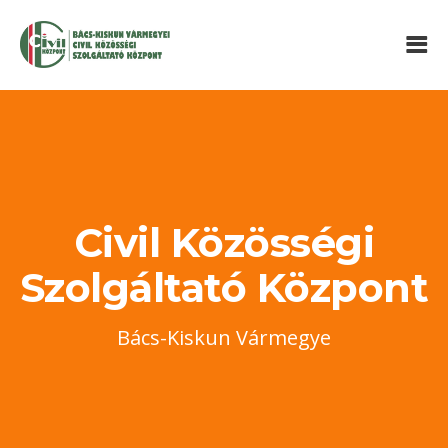
Civil Közösségi
Szolgáltató Központ
Bács-Kiskun Vármegye