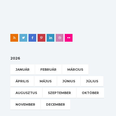
2026
JANUÁR
FEBRUÁR
MÁRCIUS
ÁPRILIS
MÁJUS
JÚNIUS
JÚLIUS
AUGUSZTUS
SZEPTEMBER
OKTÓBER
NOVEMBER
DECEMBER