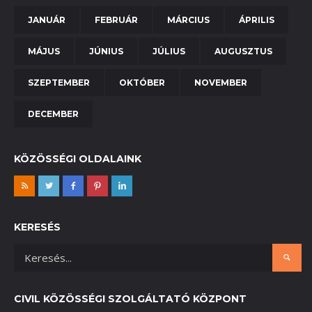
JANUÁR
FEBRUÁR
MÁRCIUS
ÁPRILIS
MÁJUS
JÚNIUS
JÚLIUS
AUGUSZTUS
SZEPTEMBER
OKTÓBER
NOVEMBER
DECEMBER
KÖZÖSSÉGI OLDALAINK
KERESÉS
CIVIL KÖZÖSSÉGI SZOLGÁLTATÓ KÖZPONT