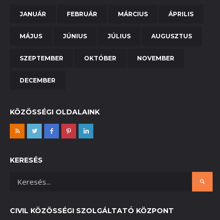
JANUÁR
FEBRUÁR
MÁRCIUS
ÁPRILIS
MÁJUS
JÚNIUS
JÚLIUS
AUGUSZTUS
SZEPTEMBER
OKTÓBER
NOVEMBER
DECEMBER
KÖZÖSSÉGI OLDALAINK
KERESÉS
CIVIL KÖZÖSSÉGI SZOLGÁLTATÓ KÖZPONT