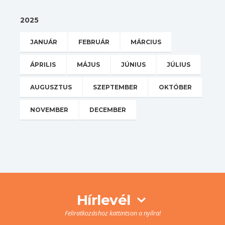
2025
JANUÁR
FEBRUÁR
MÁRCIUS
ÁPRILIS
MÁJUS
JÚNIUS
JÚLIUS
AUGUSZTUS
SZEPTEMBER
OKTÓBER
NOVEMBER
DECEMBER
Hírlevél
Feliratkozáshoz kattintson a nyílra!