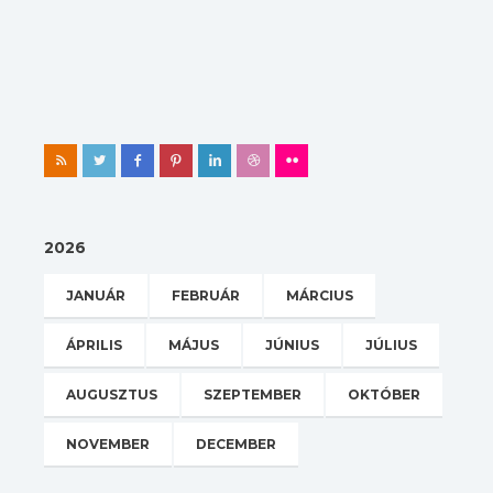
2026
JANUÁR
FEBRUÁR
MÁRCIUS
ÁPRILIS
MÁJUS
JÚNIUS
JÚLIUS
AUGUSZTUS
SZEPTEMBER
OKTÓBER
NOVEMBER
DECEMBER