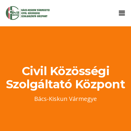
Civil Közösségi
Szolgáltató Központ
Bács-Kiskun Vármegye