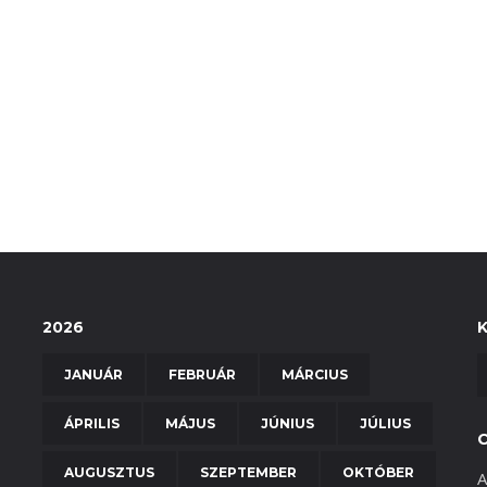
2026
JANUÁR
FEBRUÁR
MÁRCIUS
ÁPRILIS
MÁJUS
JÚNIUS
JÚLIUS
AUGUSZTUS
SZEPTEMBER
OKTÓBER
A