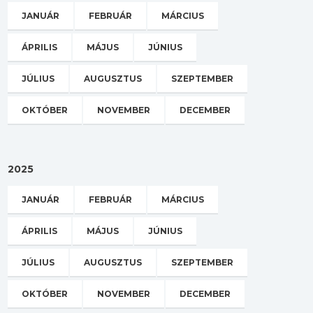
JANUÁR
FEBRUÁR
MÁRCIUS
ÁPRILIS
MÁJUS
JÚNIUS
JÚLIUS
AUGUSZTUS
SZEPTEMBER
OKTÓBER
NOVEMBER
DECEMBER
2025
JANUÁR
FEBRUÁR
MÁRCIUS
ÁPRILIS
MÁJUS
JÚNIUS
JÚLIUS
AUGUSZTUS
SZEPTEMBER
OKTÓBER
NOVEMBER
DECEMBER