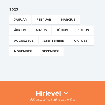
2025
JANUÁR
FEBRUÁR
MÁRCIUS
ÁPRILIS
MÁJUS
JÚNIUS
JÚLIUS
AUGUSZTUS
SZEPTEMBER
OKTÓBER
NOVEMBER
DECEMBER
Hírlevél
Feliratkozáshoz kattintson a nyílra!