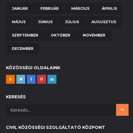
JANUÁR
FEBRUÁR
MÁRCIUS
ÁPRILIS
MÁJUS
JÚNIUS
JÚLIUS
AUGUSZTUS
SZEPTEMBER
OKTÓBER
NOVEMBER
DECEMBER
KÖZÖSSÉGI OLDALAINK
KERESÉS
CIVIL KÖZÖSSÉGI SZOLGÁLTATÓ KÖZPONT