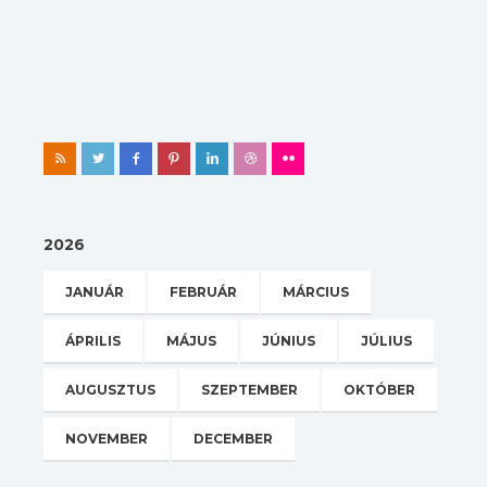
2026
JANUÁR
FEBRUÁR
MÁRCIUS
ÁPRILIS
MÁJUS
JÚNIUS
JÚLIUS
AUGUSZTUS
SZEPTEMBER
OKTÓBER
NOVEMBER
DECEMBER