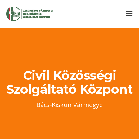
Civil Közösségi
Szolgáltató Központ
Bács-Kiskun Vármegye